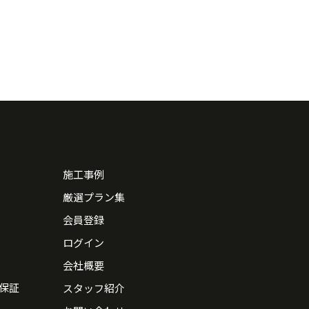
施工事例
厳選プラン集
会員登録
ログイン
会社概要
保証
スタッフ紹介