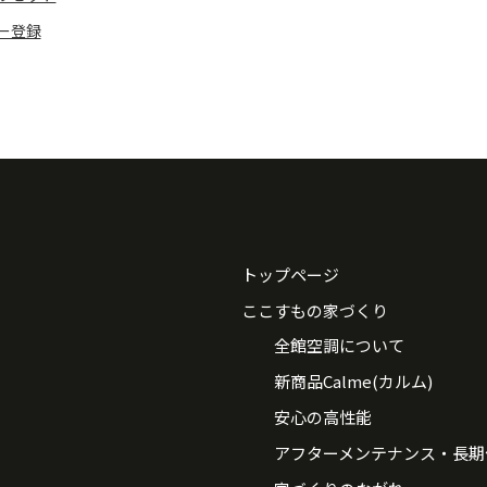
ー登録
トップページ
ここすもの家づくり
全館空調について
新商品Calme(カルム)
安心の高性能
アフターメンテナンス・長期