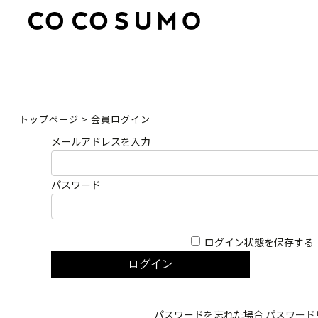
トップページ
>
会員ログイン
メールアドレスを入力
パスワード
ログイン状態を保存する
パスワードを忘れた場合
パスワード