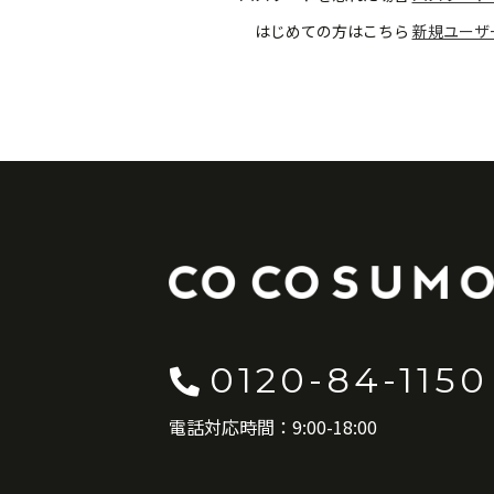
はじめての方はこちら
新規ユーザ
0120-84-1150
電話対応時間：9:00-18:00