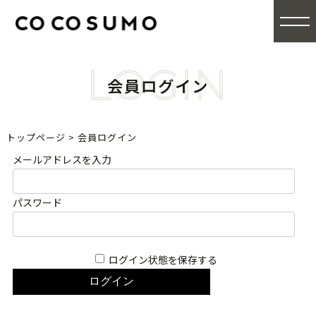
LOGIN
会員ログイン
トップページ
>
会員ログイン
メールアドレスを入力
パスワード
ログイン状態を保存する