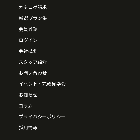
カタログ請求
厳選プラン集
会員登録
ログイン
会社概要
スタッフ紹介
お問い合わせ
イベント・完成見学会
お知らせ
コラム
プライバシーポリシー
採用情報