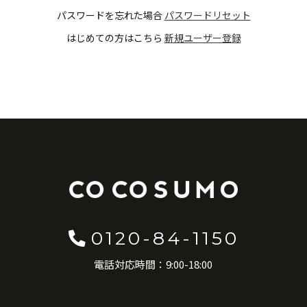
パスワードを忘れた場合
パスワードリセット
はじめての方はこちら
新規ユーザー登録
0120-84-1150
電話対応時間：9:00-18:00