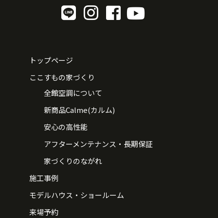
トップページ
ここすもの家づくり
全館空調について
新商品Calme(カルム)
安心の高性能
アフターメンテナンス・長期保証
家づくりのながれ
施工事例
モデルハウス・ショールーム
来場予約