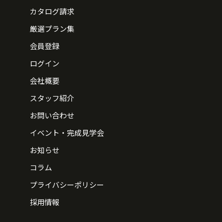
カタログ請求
厳選プラン集
会員登録
ログイン
会社概要
スタッフ紹介
お問い合わせ
イベント・完成見学会
お知らせ
コラム
プライバシーポリシー
採用情報