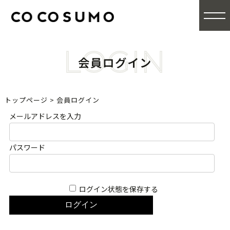
LOGIN
会員ログイン
トップページ
>
会員ログイン
メールアドレスを入力
パスワード
ログイン状態を保存する