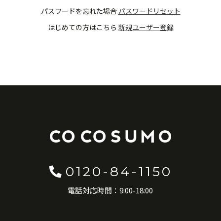
パスワードを忘れた場合
パスワードリセット
はじめての方はこちら
新規ユーザー登録
0120-84-1150
電話対応時間：9:00-18:00