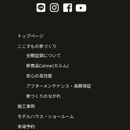
トップページ
ここすもの家づくり
全館空調について
新商品Calme(カルム)
安心の高性能
アフターメンテナンス・長期保証
家づくりのながれ
施工事例
モデルハウス・ショールーム
来場予約