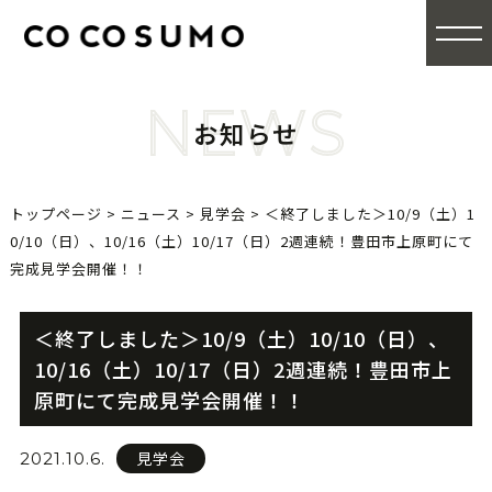
NEWS
お知らせ
トップページ
>
ニュース
>
見学会
>
＜終了しました＞10/9（土）1
0/10（日）、10/16（土）10/17（日）2週連続！豊田市上原町にて
完成見学会開催！！
＜終了しました＞10/9（土）10/10（日）、
10/16（土）10/17（日）2週連続！豊田市上
原町にて完成見学会開催！！
見学会
2021.10.6.