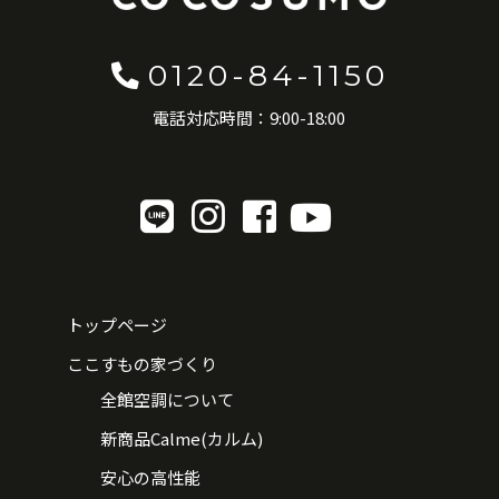
0120-84-1150
電話対応時間：9:00-18:00
トップページ
ここすもの家づくり
全館空調について
新商品Calme(カルム)
安心の高性能