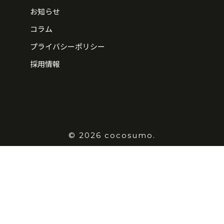
お知らせ
コラム
プライバシーポリシー
採用情報
© 2026 cocosumo.