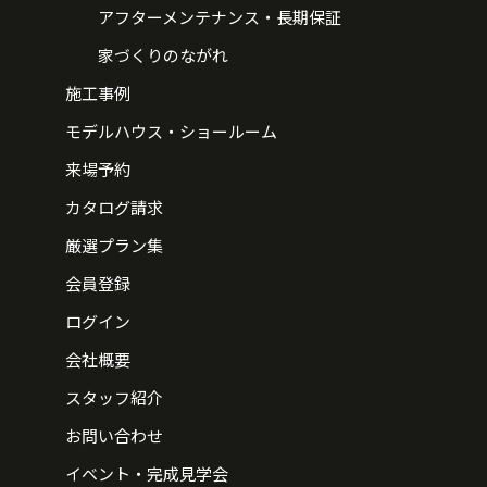
アフターメンテナンス・長期保証
家づくりのながれ
施工事例
モデルハウス・ショールーム
来場予約
カタログ請求
厳選プラン集
会員登録
ログイン
会社概要
スタッフ紹介
お問い合わせ
イベント・完成見学会