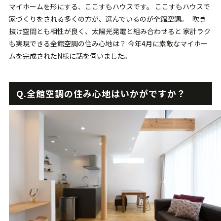
マイホームを形にする、ここすもハウスです。 ここすもハウスで
家づくりをされる多くの方が、選んでいるのが全館空調。 吹き
抜け空間とも相性が良く、太陽光発電と組み合わせると 家計ラク
も実現できる全館空調の住み心地は？ 今年4月に素敵なマイホー
ムを完成されたN様に話を伺いました。
Q.
全館空調の住み心地はいかがですか？