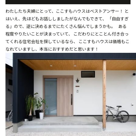
わたしたち夫婦にとって、ここすもハウスはベストアンサー！ と
はいえ、先ほどもお話ししましたがなんでもできて、 「自由すぎ
る」ので、逆に決めるまでにたくさん悩んでしまうかも。 ある
程度やりたいことが決まっていて、 こだわりにとことん付き合っ
てくれる住宅会社を探しているなら、 ここすもハウスは価格もこ
なれていますし、本当におすすめだと思います！