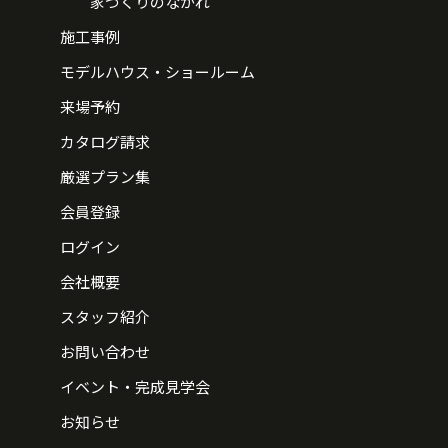
家づくりのながれ
施工事例
モデルハウス・ショールーム
来場予約
カタログ請求
厳選プラン集
会員登録
ログイン
会社概要
スタッフ紹介
お問い合わせ
イベント・完成見学会
お知らせ