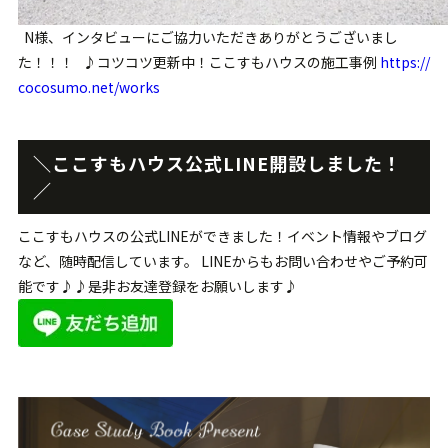
―――N様、インタビューにご協力いただきありがとうございまし
た！！！ ♪コツコツ更新中！ここすもハウスの施工事例
https://
cocosumo.net/works
＼ここすもハウス公式LINE開設しました！
／
ここすもハウスの公式LINEができました！イベント情報やブログ
など、随時配信しています。 LINEからもお問い合わせやご予約可
能です♪♪是非お友達登録をお願いします♪