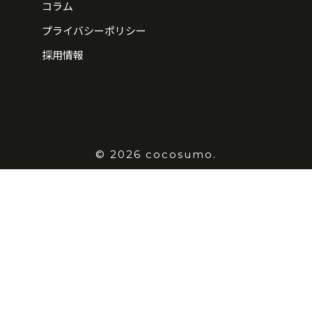
コラム
プライバシーポリシー
採用情報
© 2026 cocosumo.