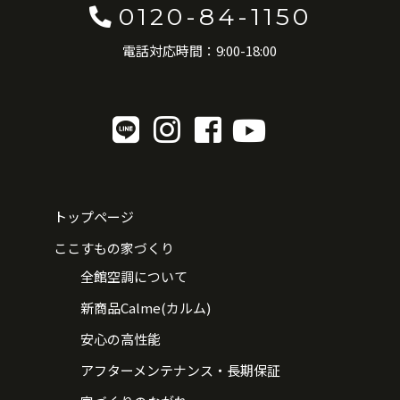
0120-84-1150
電話対応時間：9:00-18:00
トップページ
ここすもの家づくり
全館空調について
新商品Calme(カルム)
安心の高性能
アフターメンテナンス・長期保証