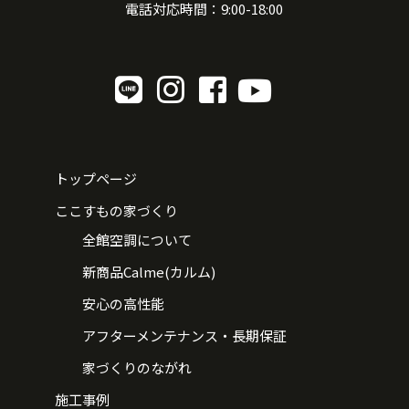
電話対応時間：9:00-18:00
トップページ
ここすもの家づくり
全館空調について
新商品Calme(カルム)
安心の高性能
アフターメンテナンス・長期保証
家づくりのながれ
施工事例