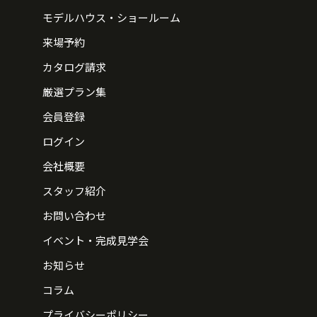
モデルハウス・ショールーム
来場予約
カタログ請求
厳選プラン集
会員登録
ログイン
会社概要
スタッフ紹介
お問い合わせ
イベント・完成見学会
お知らせ
コラム
プライバシーポリシー