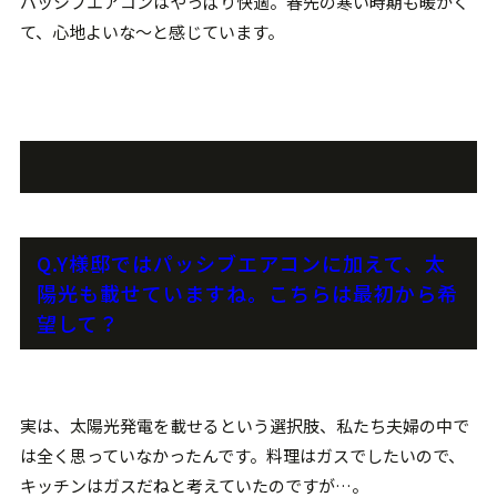
パッシブエアコンはやっぱり快適。春先の寒い時期も暖かく
て、心地よいな〜と感じています。
Q.Y様邸ではパッシブエアコンに加えて、太
陽光も載せていますね。こちらは最初から希
望して？
実は、太陽光発電を載せるという選択肢、私たち夫婦の中で
は全く思っていなかったんです。料理はガスでしたいので、
キッチンはガスだねと考えていたのですが…。