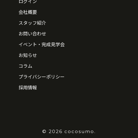
ログイン
会社概要
スタッフ紹介
お問い合わせ
イベント・完成見学会
お知らせ
コラム
プライバシーポリシー
採用情報
© 2026 cocosumo.