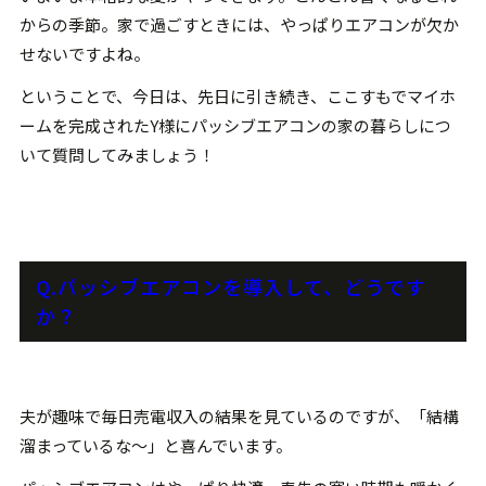
からの季節。家で過ごすときには、やっぱりエアコンが欠か
せないですよね。
ということで、今日は、先日に引き続き、ここすもでマイホ
ームを完成されたY様にパッシブエアコンの家の暮らしにつ
いて質問してみましょう！
Q.パッシブエアコンを導入して、どうです
か？
夫が趣味で毎日売電収入の結果を見ているのですが、「結構
溜まっているな〜」と喜んでいます。