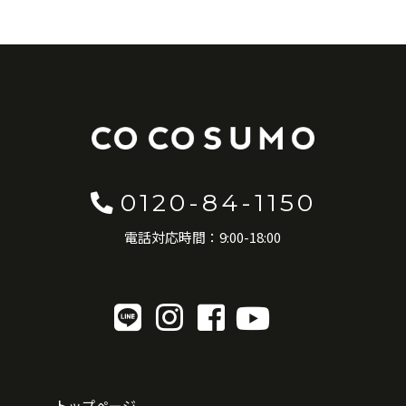
0120-84-1150
電話対応時間：9:00-18:00
トップページ