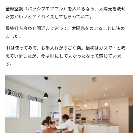
全館空調（パッシブエアコン）を入れるなら、太陽光を載せ
た方がいいとアドバイスしてもらっていて。
最終打ち合わせ間近まで迷って、太陽光をのせることに決め
ました。
IHは使ってみて、お手入れがすごく楽。最初はガスで…と考
えていましたが、今はIHにしてよかったなって感じていま
す。