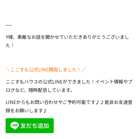
—–
Y様、素敵なお話を聞かせていただきありがとうございまし
た！
＼ここすも公式LINE開設しました！／
ここすもハウスの公式LINEができました！イベント情報やブ
ログなど、随時配信しています。
LINEからもお問い合わせやご予約可能です♪♪是非お友達登
録をお願いします♪