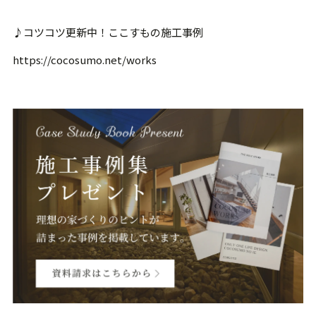
♪コツコツ更新中！ここすもの施工事例
https://cocosumo.net/works