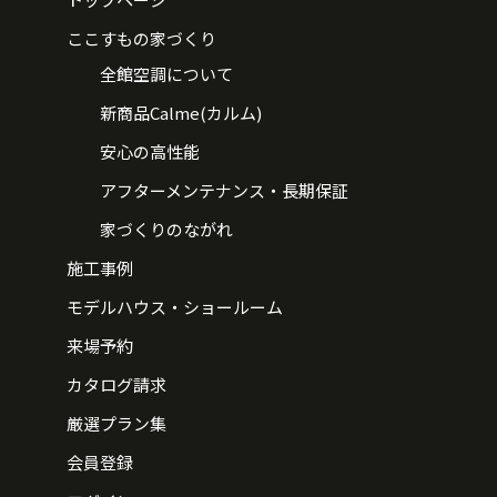
ここすもの家づくり
全館空調について
新商品Calme(カルム)
安心の高性能
アフターメンテナンス・長期保証
家づくりのながれ
施工事例
モデルハウス・ショールーム
来場予約
カタログ請求
厳選プラン集
会員登録