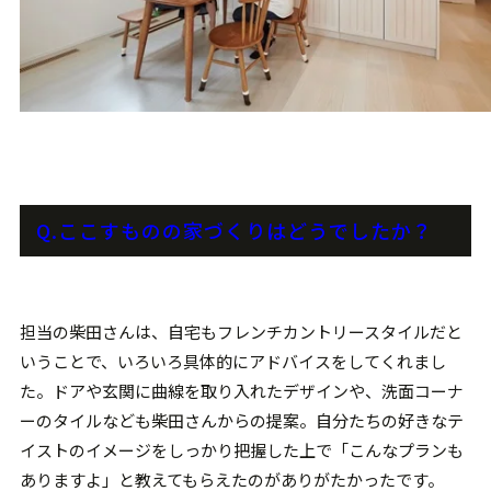
Q.ここすものの家づくりはどうでしたか？
担当の柴田さんは、自宅もフレンチカントリースタイルだと
いうことで、いろいろ具体的にアドバイスをしてくれまし
た。ドアや玄関に曲線を取り入れたデザインや、洗面コーナ
ーのタイルなども柴田さんからの提案。自分たちの好きなテ
イストのイメージをしっかり把握した上で「こんなプランも
ありますよ」と教えてもらえたのがありがたかったです。