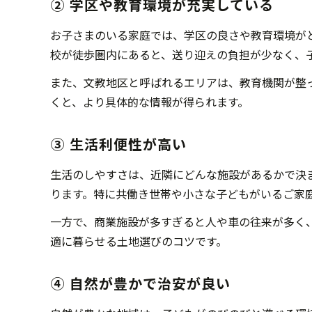
② 学区や教育環境が充実している
お子さまのいる家庭では、学区の良さや教育環境が
校が徒歩圏内にあると、送り迎えの負担が少なく、
また、文教地区と呼ばれるエリアは、教育機関が整
くと、より具体的な情報が得られます。
③ 生活利便性が高い
生活のしやすさは、近隣にどんな施設があるかで決
ります。特に共働き世帯や小さな子どもがいるご家
一方で、商業施設が多すぎると人や車の往来が多く
適に暮らせる土地選びのコツです。
④ 自然が豊かで治安が良い