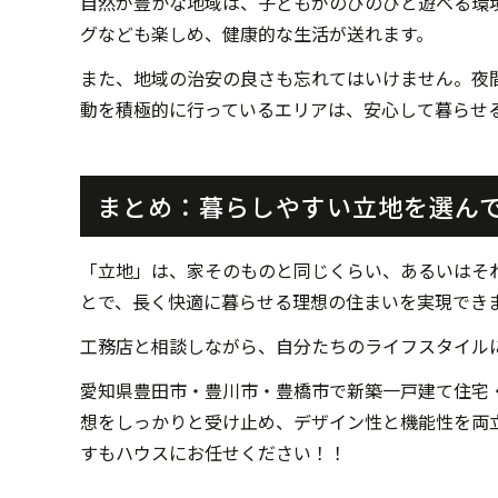
自然が豊かな地域は、子どもがのびのびと遊べる環
グなども楽しめ、健康的な生活が送れます。
また、地域の治安の良さも忘れてはいけません。夜
動を積極的に行っているエリアは、安心して暮らせ
まとめ：暮らしやすい立地を選ん
「立地」は、家そのものと同じくらい、あるいはそ
とで、長く快適に暮らせる理想の住まいを実現でき
工務店と相談しながら、自分たちのライフスタイル
愛知県豊田市・豊川市・豊橋市で新築一戸建て住宅
想をしっかりと受け止め、デザイン性と機能性を両
すもハウスにお任せください！！