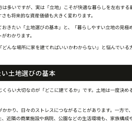
方は多いですが、実は「立地」こそが快適な暮らしを左右する
すさも将来的な資産価値も大きく変わります。
ておきたい「土地選びの基本」と、「暮らしやすい立地の見極
トがわかります。
「どんな場所に家を建てればいいかわからない」と悩んでいる
たい土地選びの基本
じくらい大切なのが「どこに建てるか」です。土地は一度決め
がかかり、日々のストレスにつながることがあります。一方で
た、近隣の商業施設や病院、公園などの生活環境も、家族構成