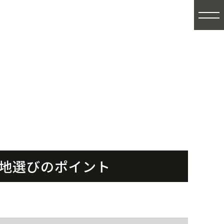
地選びのポイント