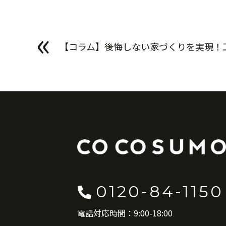
«
【コラム】後悔しない家づくりを実現！
取りの考え方とポイント
0120-84-1150
電話対応時間：9:00-18:00