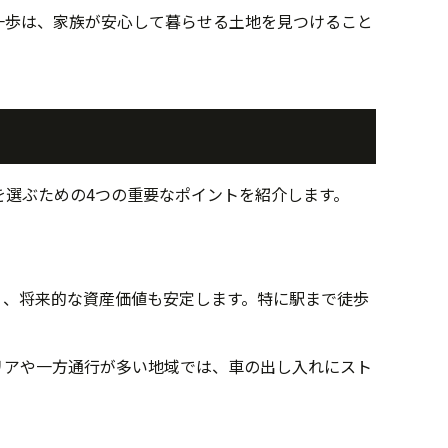
一歩は、家族が安心して暮らせる土地を見つけること
を選ぶための4つの重要なポイントを紹介します。
く、将来的な資産価値も安定します。特に駅まで徒歩
リアや一方通行が多い地域では、車の出し入れにスト