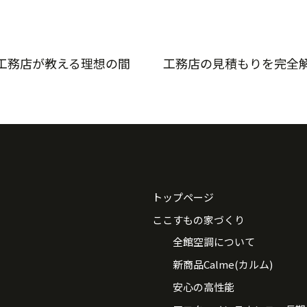
工務店が教える理想の間
工務店の見積もりを完全
トップページ
ここすもの家づくり
全館空調について
新商品Calme(カルム)
安心の高性能