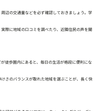
、周辺の交通量などを必ず確認しておきましょう。学
。実際に地域の口コミを調べたり、近隣住民の声を聞
どが徒歩圏内にあると、毎日の生活が格段に便利にな
静けさのバランスが取れた地域を選ぶことが、長く快