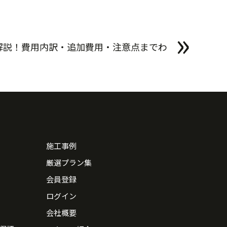
»
解説！費用内訳・追加費用・注意点までわ
かる注文住宅ガイド
施工事例
厳選プラン集
会員登録
ログイン
会社概要