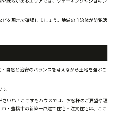
園や緑地があるエリアでは、ウォーキングやジョギン
などを現地で確認しましょう。地域の自治体が防犯活
性・自然と治安のバランスを考えながら土地を選ぶこ
です。
ださいね！ここすもハウスでは、お客様のご要望や理
川市・豊橋市の新築一戸建て住宅・注文住宅は、ここ