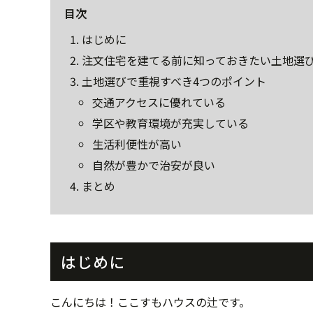
目次
はじめに
注文住宅を建てる前に知っておきたい土地選
土地選びで重視すべき4つのポイント
交通アクセスに優れている
学区や教育環境が充実している
生活利便性が高い
自然が豊かで治安が良い
まとめ
はじめに
こんにちは！ここすもハウスの辻です。