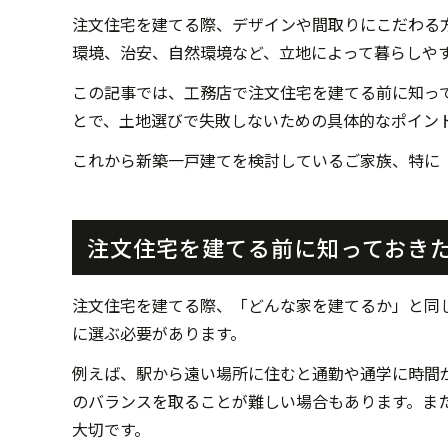
注文住宅を建てる際、デザインや間取りにこだわる
環境、治安、自然環境など、立地によって暮らしや
この記事では、工務店で注文住宅を建てる前に知っ
とで、土地選びで失敗しないための具体的なポイン
これから新築一戸建てを検討しているご家族、特に
注文住宅を建てる前に知っておき
注文住宅を建てる際、「どんな家を建てるか」と同
に選ぶ必要があります。
例えば、駅から遠い場所に住むと通勤や通学に時間
のバランスを取ることが難しい場合もあります。ま
大切です。