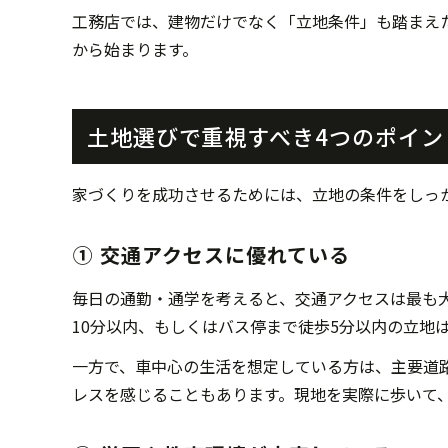
工務店では、建物だけでなく「立地条件」も踏まえ
から始まります。
土地選びで重視すべき4つのポイン
家づくりを成功させるためには、立地の条件をしっ
① 交通アクセスに優れている
毎日の通勤・通学を考えると、交通アクセスは最も
10分以内、もしくはバス停まで徒歩5分以内の立地
一方で、車中心の生活を想定している方は、主要道
レスを感じることもあります。現地を実際に歩いて