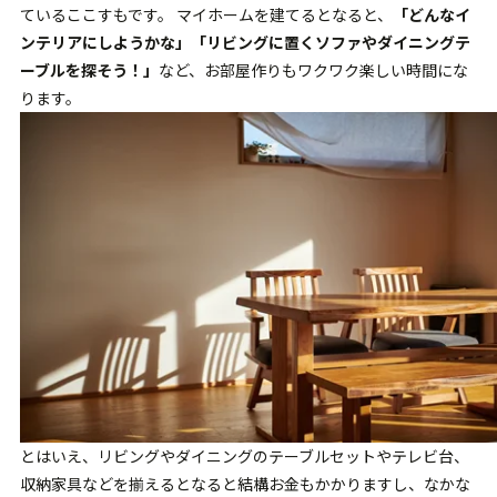
ているここすもです。 マイホームを建てるとなると、
「どんなイ
ンテリアにしようかな」「リビングに置くソファやダイニングテ
ーブルを探そう！」
など、お部屋作りもワクワク楽しい時間にな
ります。
とはいえ、リビングやダイニングのテーブルセットやテレビ台、
収納家具などを揃えるとなると結構お金もかかりますし、なかな