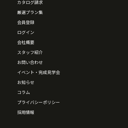
カタログ請求
厳選プラン集
会員登録
ログイン
会社概要
スタッフ紹介
お問い合わせ
イベント・完成見学会
お知らせ
コラム
プライバシーポリシー
採用情報