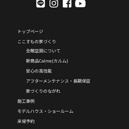
トップページ
ここすもの家づくり
全館空調について
新商品Calme(カルム)
安心の高性能
アフターメンテナンス・長期保証
家づくりのながれ
施工事例
モデルハウス・ショールーム
来場予約