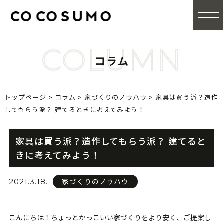
COLUMN
コラム
トップページ
>
コラム
>
家づくりのノウハウ
>
家具は買う派？造作
してもらう派？ 建てるときに考えてみよう！
家具は買う派？造作してもらう派？ 建てると
きに考えてみよう！
家づくりのノウハウ
2021.3.18.
こんにちは！ちょっとかっこいい家づくりをより安く、ご提案し