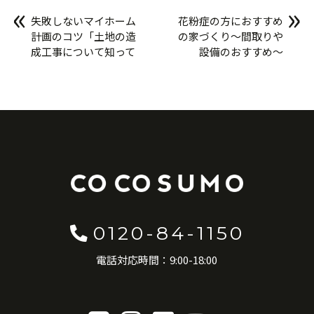
«
»
失敗しないマイホーム
花粉症の方におすすめ
計画のコツ「土地の造
の家づくり〜間取りや
成工事について知って
設備のおすすめ〜
おこう！」
0120-84-1150
電話対応時間：9:00-18:00