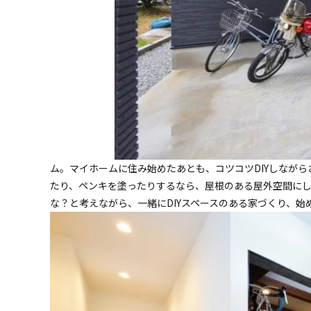
ム。マイホームに住み始めたあとも、コツコツDIYしなが
たり、ペンキを塗ったりするなら、屋根のある屋外空間にして
な？と考えながら、一緒にDIYスペースのある家づくり、