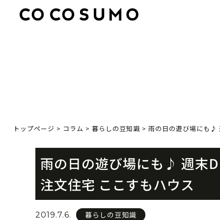
トップページ
>
コラム
>
暮らしの豆知識
>
雨の日の遊び場にも♪ 
雨の日の遊び場にも♪ 週末
注文住宅 ここすもハウス
暮らしの豆知識
2019.7.6.