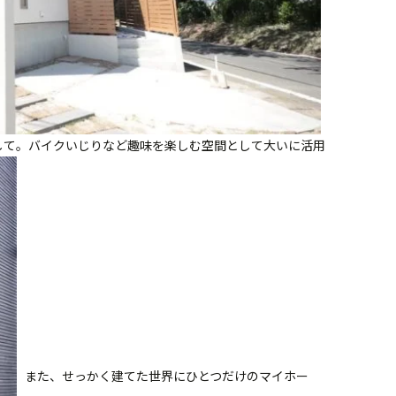
として。バイクいじりなど趣味を楽しむ空間として大いに活用
また、せっかく建てた世界にひとつだけのマイホー