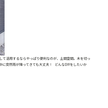
として活用するならやっぱり便利なのが、土間空間。木を切っ
中に突然雨が降ってきても大丈夫！ どんなDIYをしたいか