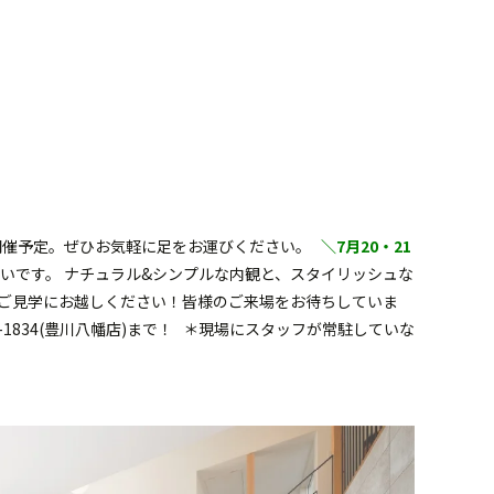
開催予定。ぜひお気軽に足をお運びください。
＼7月20・21
いです。 ナチュラル&シンプルな内観と、スタイリッシュな
にご見学にお越しください！皆様のご来場をお待ちしていま
20-07-1834(豊川八幡店)まで！ ＊現場にスタッフが常駐していな