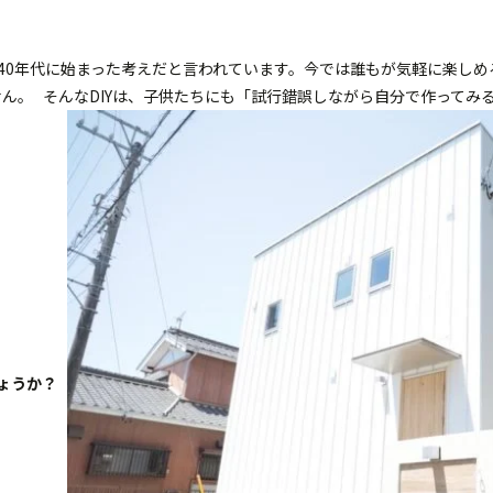
940年代に始まった考えだと言われています。今では誰もが気軽に楽しめ
ん。 そんなDIYは、子供たちにも「試行錯誤しながら自分で作ってみ
ょうか？