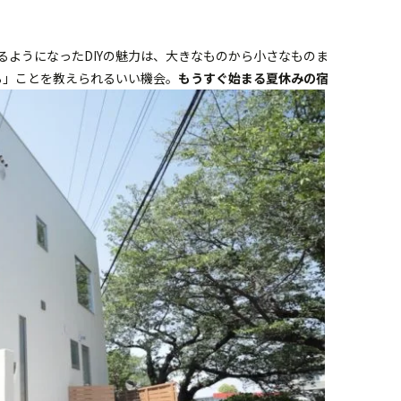
るようになったDIYの魅力は、大きなものから小さなものま
る」ことを教えられるいい機会。
もうすぐ始まる夏休みの宿