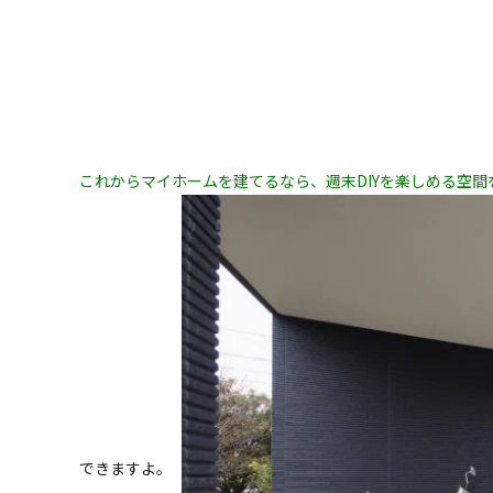
これからマイホームを建てるなら、週末DIYを楽しめる空
できますよ。