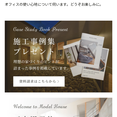
オフィスの使い心地について伺います。どうぞお楽しみに。