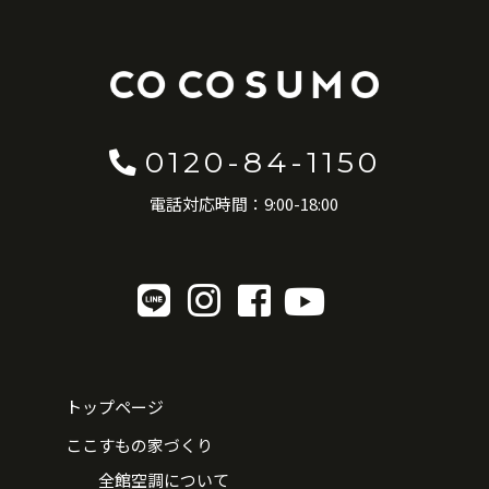
0120-84-1150
電話対応時間：9:00-18:00
トップページ
ここすもの家づくり
全館空調について