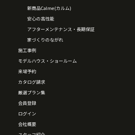
新商品Calme(カルム)
安心の高性能
アフターメンテナンス・長期保証
家づくりのながれ
施工事例
モデルハウス・ショールーム
来場予約
カタログ請求
厳選プラン集
会員登録
ログイン
会社概要
スタッフ紹介