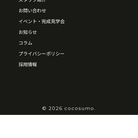
お問い合わせ
イベント・完成見学会
お知らせ
コラム
プライバシーポリシー
採用情報
© 2026 cocosumo.