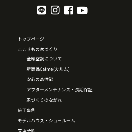
トップページ
ここすもの家づくり
全館空調について
新商品Calme(カルム)
安心の高性能
アフターメンテナンス・長期保証
家づくりのながれ
施工事例
モデルハウス・ショールーム
来場予約