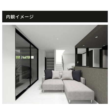
内観イメージ