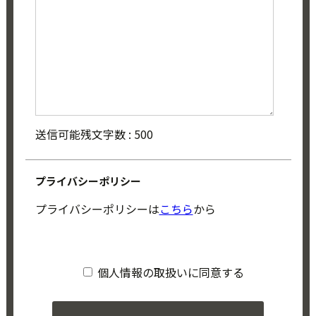
送信可能残文字数 :
500
プライバシーポリシー
プライバシーポリシーは
こちら
から
個人情報の取扱いに同意する