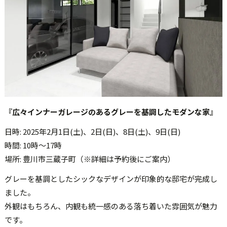
『広々インナーガレージのあるグレーを基調したモダンな家』
日時: 2025年2月1日(土)、2日(日)、8日(土)、9日(日)
時間: 10時～17時
場所: 豊川市三蔵子町（※詳細は予約後にご案内）
グレーを基調としたシックなデザインが印象的な邸宅が完成し
ました。
外観はもちろん、内観も統一感のある落ち着いた雰囲気が魅力
です。