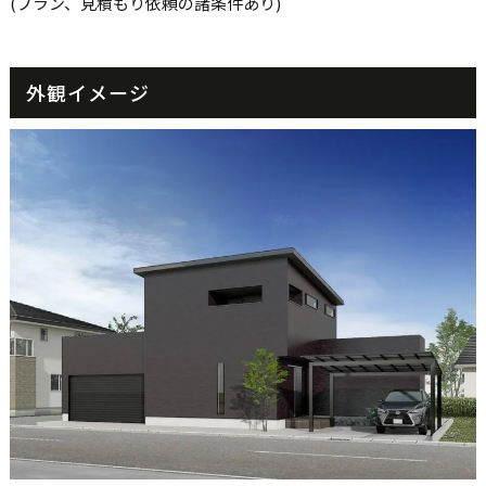
(プラン、見積もり依頼の諸条件あり)
外観イメージ