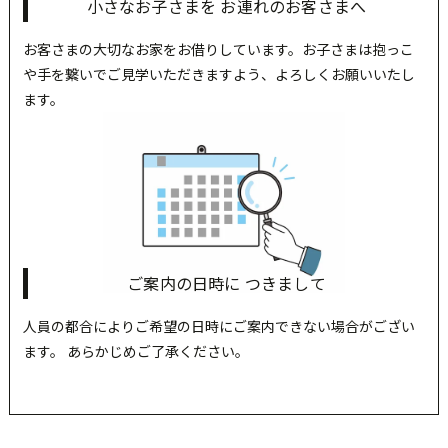
小さなお子さまを お連れのお客さまへ
お客さまの大切なお家をお借りしています。お子さまは抱っこ
や手を繋いでご見学いただきますよう、よろしくお願いいたし
ます。
ご案内の日時に つきまして
人員の都合によりご希望の日時にご案内できない場合がござい
ます。 あらかじめご了承ください。