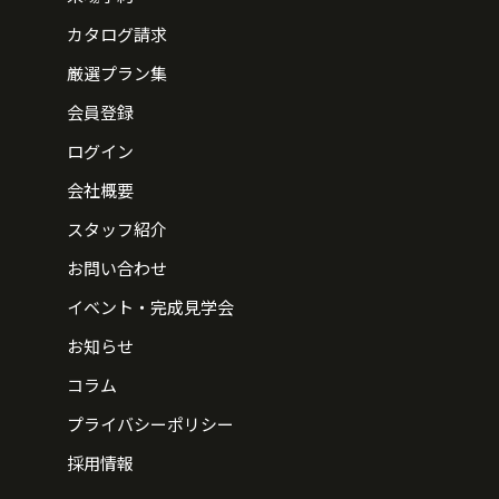
カタログ請求
厳選プラン集
会員登録
ログイン
会社概要
スタッフ紹介
お問い合わせ
イベント・完成見学会
お知らせ
コラム
プライバシーポリシー
採用情報