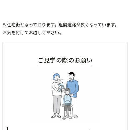
※住宅街となっております。近隣道路が狭くなっています。
お気を付けてお越しください。
ご見学の際のお願い