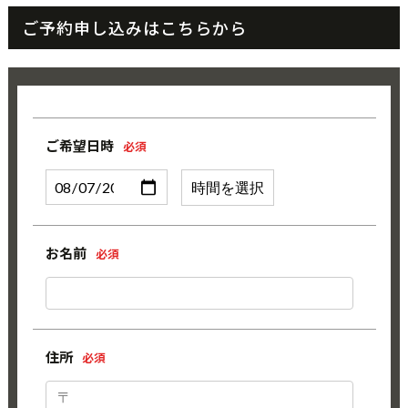
ご予約申し込みはこちらから
ご希望日時
必須
お名前
必須
住所
必須