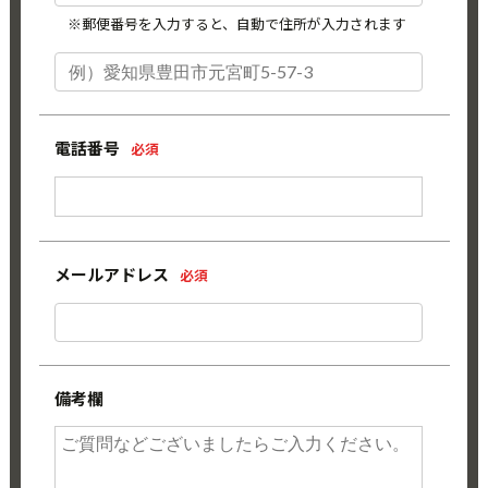
※郵便番号を入力すると、自動で住所が入力されます
電話番号
必須
メールアドレス
必須
備考欄