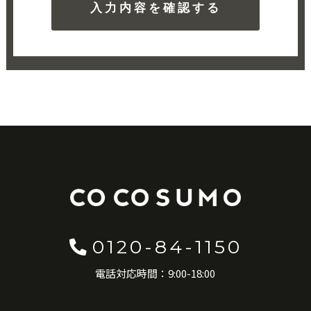
0120-84-1150
電話対応時間：9:00-18:00