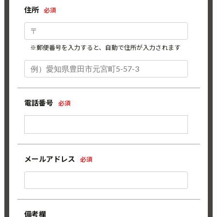
住所
必須
※郵便番号を入力すると、自動で住所が入力されます
電話番号
必須
メールアドレス
必須
備考欄