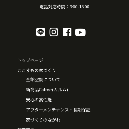
電話対応時間：9:00-18:00
トップページ
ここすもの家づくり
全館空調について
新商品Calme(カルム)
安心の高性能
アフターメンテナンス・長期保証
家づくりのながれ