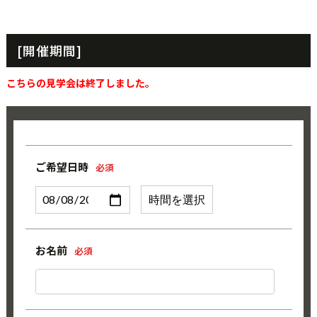
[開催期間]
こちらの見学会は終了しました。
ご希望日時
必須
お名前
必須