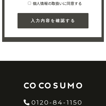
個人情報の取扱いに同意する
0120-84-1150