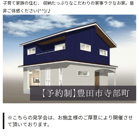
子育て家族の住む、 収納たっぷりなこだわりの家事ラクなお家。是
非ご体感ください(^^)/♪
※こちらの見学会は、お施主様のご厚意により開催させ
て頂いております。