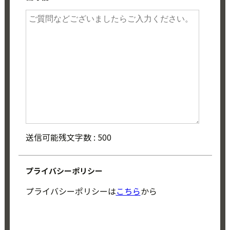
送信可能残文字数 :
500
プライバシーポリシー
プライバシーポリシーは
こちら
から