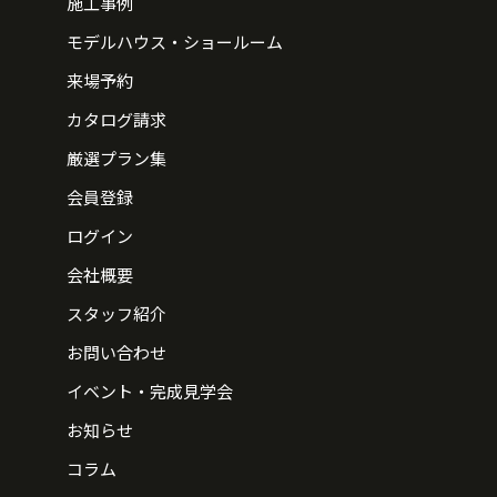
施工事例
モデルハウス・ショールーム
来場予約
カタログ請求
厳選プラン集
会員登録
ログイン
会社概要
スタッフ紹介
お問い合わせ
イベント・完成見学会
お知らせ
コラム