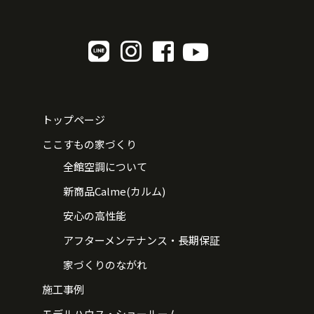
トップページ
ここすもの家づくり
全館空調について
新商品Calme(カルム)
安心の高性能
アフターメンテナンス・長期保証
家づくりのながれ
施工事例
モデルハウス・ショールーム