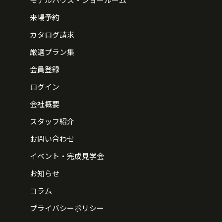
来場予約
カタログ請求
厳選プラン集
会員登録
ログイン
会社概要
スタッフ紹介
お問い合わせ
イベント・完成見学会
お知らせ
コラム
プライバシーポリシー