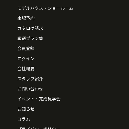
モデルハウス・ショールーム
来場予約
カタログ請求
厳選プラン集
会員登録
ログイン
会社概要
スタッフ紹介
お問い合わせ
イベント・完成見学会
お知らせ
コラム
プライバシーポリシー