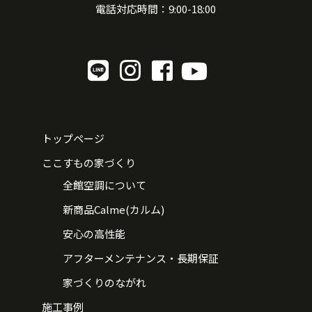
電話対応時間：9:00-18:00
トップページ
ここすもの家づくり
全館空調について
新商品Calme(カルム)
安心の高性能
アフターメンテナンス・長期保証
家づくりのながれ
施工事例