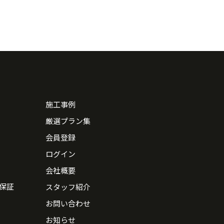
施工事例
厳選プラン集
会員登録
ログイン
会社概要
保証
スタッフ紹介
お問い合わせ
お知らせ