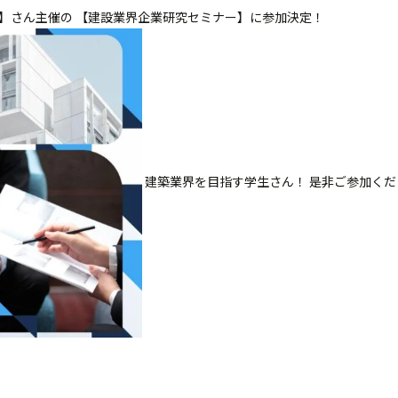
資格学院】さん主催の 【建設業界企業研究セミナー】に参加決定！
建築業界を目指す学生さん！ 是非ご参加ください