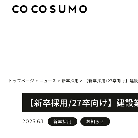
トップページ
>
ニュース
>
新卒採用
>
【新卒採用/27卒向け】建
【新卒採用/27卒向け】建
新卒採用
お知らせ
2025.6.1.