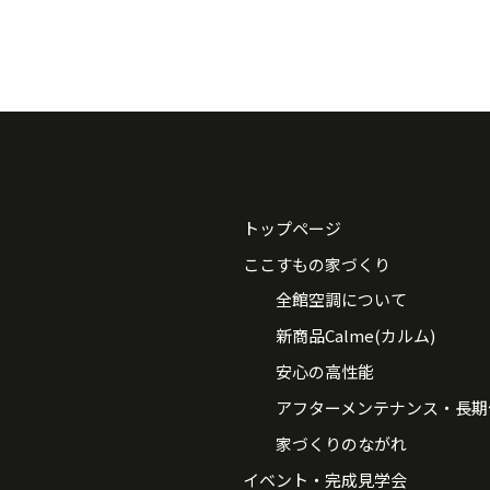
トップページ
ここすもの家づくり
全館空調について
新商品Calme(カルム)
安心の高性能
アフターメンテナンス・長期
家づくりのながれ
イベント・完成見学会