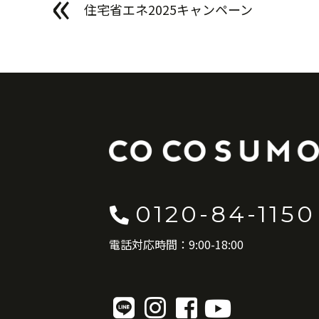
«
住宅省エネ2025キャンペーン
0120-84-1150
電話対応時間：9:00-18:00