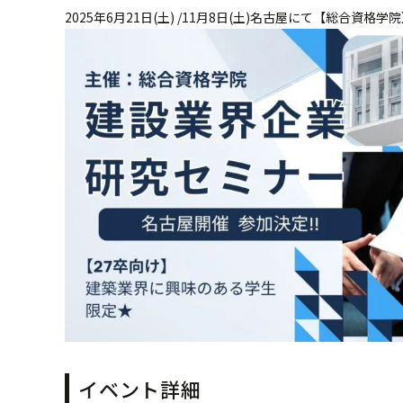
2025年6月21日(土) /11月8日(土)名古屋にて【総合
イベント詳細