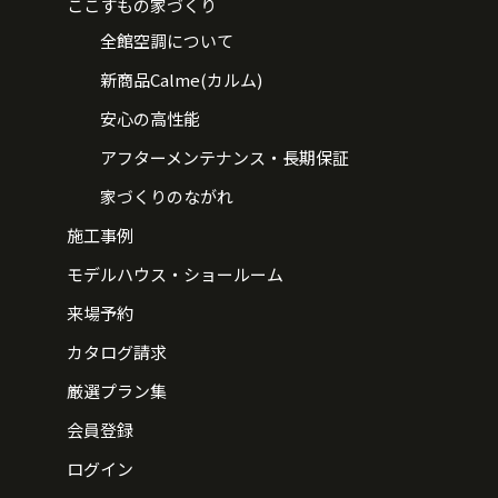
ここすもの家づくり
全館空調について
新商品Calme(カルム)
安心の高性能
アフターメンテナンス・長期保証
家づくりのながれ
施工事例
モデルハウス・ショールーム
来場予約
カタログ請求
厳選プラン集
会員登録
ログイン