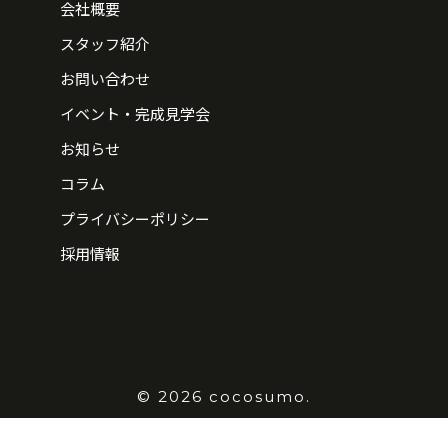
会社概要
スタッフ紹介
お問い合わせ
イベント・完成見学会
お知らせ
コラム
プライバシーポリシー
採用情報
© 2026 cocosumo.