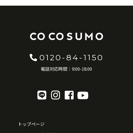
0120-84-1150
電話対応時間：9:00-18:00
トップページ