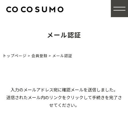
メール認証
トップページ
>
会員登録
>
メール認証
入力のメールアドレス宛に確認メールを送信しました。
送信されたメール内のリンクをクリックして手続きを完了さ
せてください。