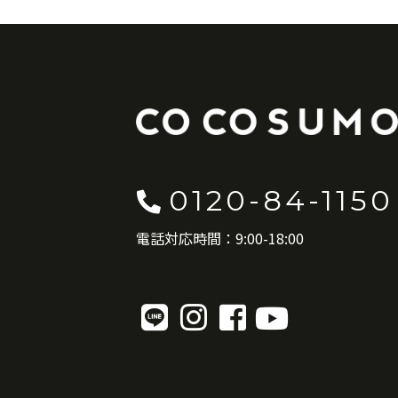
0120-84-1150
電話対応時間：9:00-18:00