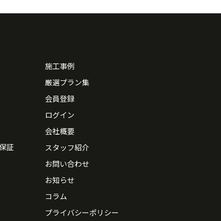
施工事例
厳選プラン集
会員登録
ログイン
会社概要
保証
スタッフ紹介
お問い合わせ
お知らせ
コラム
プライバシーポリシー