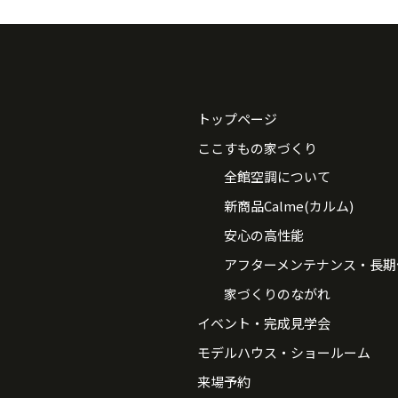
トップページ
ここすもの家づくり
全館空調について
新商品Calme(カルム)
安心の高性能
アフターメンテナンス・長期
家づくりのながれ
イベント・完成見学会
モデルハウス・ショールーム
来場予約