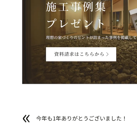
«
今年も1年ありがとうございました！