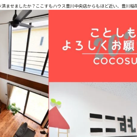
う済ませましたか？ここすもハウス豊川中央店からもほど近い、豊川稲