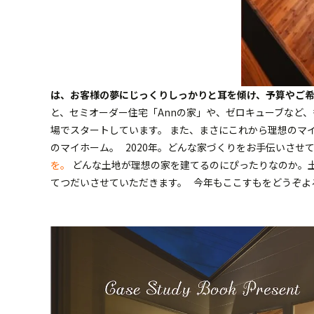
は、お客様の夢にじっくりしっかりと耳を傾け、予算やご
と、セミオーダー住宅「Annの家」や、ゼロキューブなど
場でスタートしています。 また、まさにこれから理想のマ
のマイホーム。 2020年。どんな家づくりをお手伝いさ
を。
どんな土地が理想の家を建てるのにぴったりなのか。
てつだいさせていただきます。 今年もここすもをどうぞよ