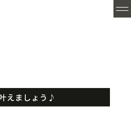
叶えましょう♪