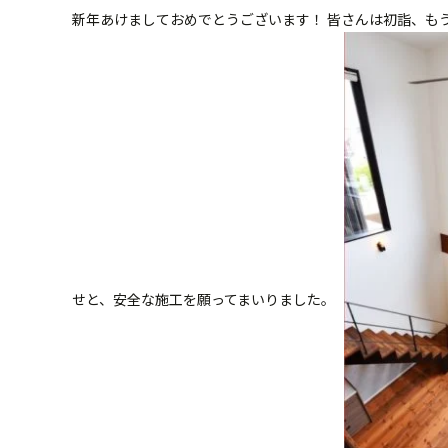
新年あけましておめでとうございます！ 皆さんは初詣、も
せと、安全な施工を願ってまいりました。