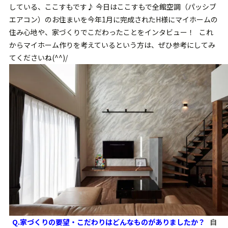
している、ここすもです♪ 今日はここすもで全館空調（パッシブ
エアコン）のお住まいを今年1月に完成されたH様にマイホームの
住み心地や、家づくりでこだわったことをインタビュー！ これ
からマイホーム作りを考えているという方は、ぜひ参考にしてみ
てくださいね(^^)/
Q.
家づくりの要望・こだわりはどんなものがありましたか？
自