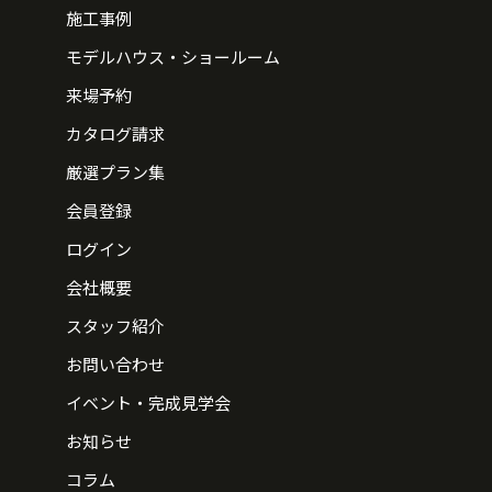
施工事例
モデルハウス・ショールーム
来場予約
カタログ請求
厳選プラン集
会員登録
ログイン
会社概要
スタッフ紹介
お問い合わせ
イベント・完成見学会
お知らせ
コラム