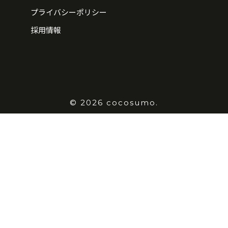
プライバシーポリシー
採用情報
© 2026 cocosumo.