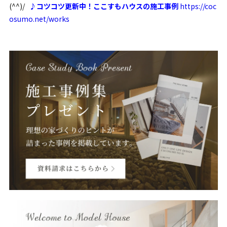
(^^)/
♪コツコツ更新中！ここすもハウスの施工事例
https://coc
osumo.net/works