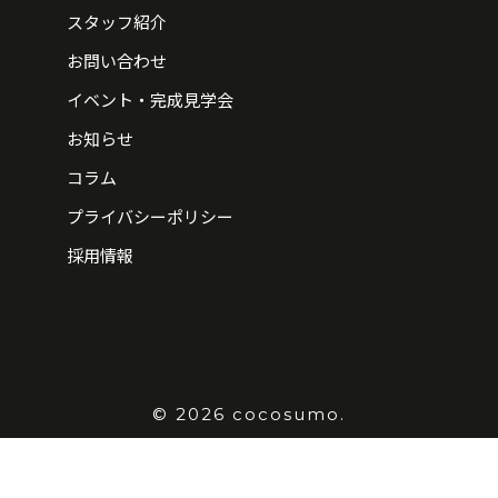
スタッフ紹介
お問い合わせ
イベント・完成見学会
お知らせ
コラム
プライバシーポリシー
採用情報
© 2026 cocosumo.