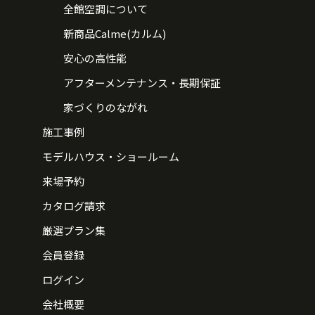
全館空調について
新商品Calme(カルム)
安心の高性能
アフターメンテナンス・長期保証
家づくりのながれ
施工事例
モデルハウス・ショールーム
来場予約
カタログ請求
厳選プラン集
会員登録
ログイン
会社概要