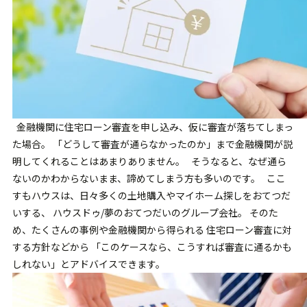
金融機関に住宅ローン審査を申し込み、仮に審査が落ちてしまっ
た場合。 「どうして審査が通らなかったのか」まで金融機関が説
明してくれることはあまりありません。 そうなると、なぜ通ら
ないのかわからないまま、諦めてしまう方も多いのです。 ここ
すもハウスは、日々多くの土地購入やマイホーム探しをおてつだ
いする、 ハウスドゥ/夢のおてつだいのグループ会社。 そのた
め、たくさんの事例や金融機関から得られる 住宅ローン審査に対
する方針などから 「このケースなら、こうすれば審査に通るかも
しれない」とアドバイスできます。