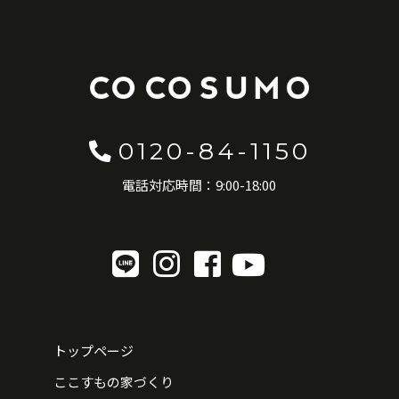
0120-84-1150
電話対応時間：9:00-18:00
トップページ
ここすもの家づくり