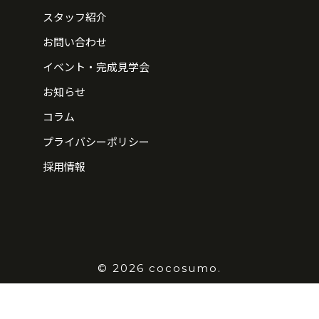
スタッフ紹介
お問い合わせ
イベント・完成見学会
お知らせ
コラム
プライバシーポリシー
採用情報
© 2026 cocosumo.