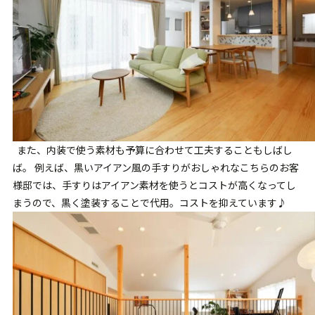
また、内装で使う素材も予算に合わせて工夫することもしばし
ば。 例えば、黒いアイアン風の手すりがおしゃれなこちらのお客
様邸では、手すりはアイアン素材を使うとコストが高くなってし
まうので、黒く塗装することで代用。コストを抑えています♪