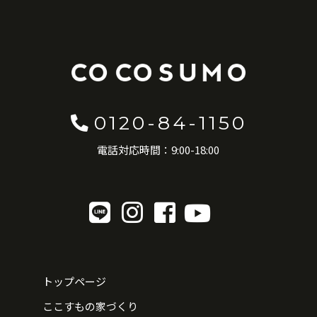
0120-84-1150
電話対応時間：9:00-18:00
トップページ
ここすもの家づくり