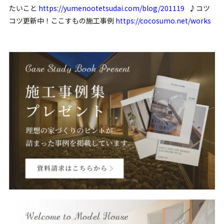
たいこと
https://yumenootetsudai.com/blog/201119
♪コツ
コツ更新中！ここすもの施工事例
https://cocosumo.net/works