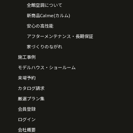
全館空調について
新商品Calme(カルム)
安心の高性能
アフターメンテナンス・長期保証
家づくりのながれ
施工事例
モデルハウス・ショールーム
来場予約
カタログ請求
厳選プラン集
会員登録
ログイン
会社概要