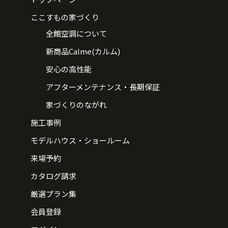
ここすもの家づくり
全館空調について
新商品Calme(カルム)
安心の高性能
アフターメンテナンス・長期保証
家づくりのながれ
施工事例
モデルハウス・ショールーム
来場予約
カタログ請求
厳選プラン集
会員登録