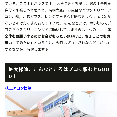
ている、ここすもハウスです。 大掃除をする際に、家の中全部を
自分で頑張ろうと思うと、結構大変。 お風呂などの水回りやエア
コン、網戸、窓ガラス、レンジフードなど掃除をしなければなら
ない場所はたくさんありますよね。 そんなときは、思い切ってプ
ロのハウスクリーニングをお願いしてしまうのも一つの手。
「家
全体をお願いするのはお金がもったい無いけど、ちょっとでもお
願いしてみたい」
という方に、今日はプロに頼むならどこがおす
すめなのか、解説します♪
▶︎大掃除、こんなところはプロに頼むとGOO
D！
①エアコン掃除