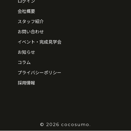
ログイン
会社概要
スタッフ紹介
お問い合わせ
イベント・完成見学会
お知らせ
コラム
プライバシーポリシー
採用情報
© 2026 cocosumo.