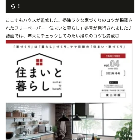
ら！
ここすもハウスが監修した、掃除ラクな家づくりのコツが掲載さ
れたフリーペーパー「住まいと暮らし」冬号が発行されました♪
誌面では、年末にチェックしてみたい掃除のコツも満載◎