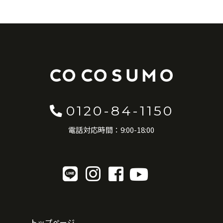
0120-84-1150
電話対応時間：9:00-18:00
トップページ