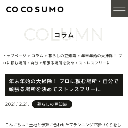
COLUMN
コラム
トップページ
>
コラム
>
暮らしの豆知識
>
年末年始の大掃除！ プ
ロに頼む場所・自分で頑張る場所を決めてストレスフリーに
年末年始の大掃除！ プロに頼む場所・自分で
頑張る場所を決めてストレスフリーに
暮らしの豆知識
2021.12.21.
こんにちは！土地と予算に合わせたプランニングで家づくりをし