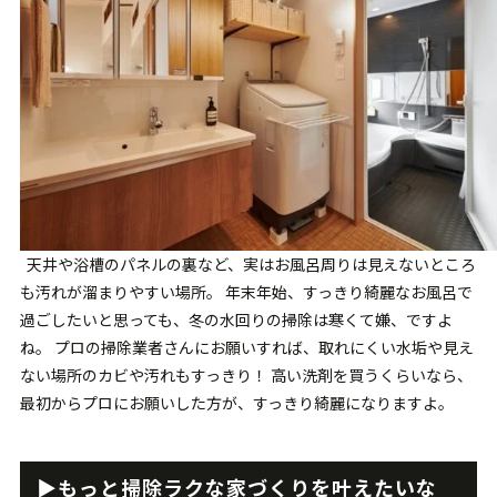
天井や浴槽のパネルの裏など、実はお風呂周りは見えないところ
も汚れが溜まりやすい場所。 年末年始、すっきり綺麗なお風呂で
過ごしたいと思っても、冬の水回りの掃除は寒くて嫌、ですよ
ね。 プロの掃除業者さんにお願いすれば、取れにくい水垢や見え
ない場所のカビや汚れもすっきり！ 高い洗剤を買うくらいなら、
最初からプロにお願いした方が、すっきり綺麗になりますよ。
▶︎もっと掃除ラクな家づくりを叶えたいな