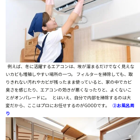
例えば、冬に活躍するエアコンは、埃が溜まるだけでなく見えな
いカビも増殖しやすい場所の一つ。 フィルターを掃除しても、取
りきれない汚れやカビが残ったまま使っていると、家の中でカビ
臭さを感じたり、エアコンの効きが悪くなったりと、よくないこ
とがオンパレードに。 とはいえ、自分で内部を掃除するのは大
変だから、ここはプロにお任せするのがGOODです。
②お風呂周
り