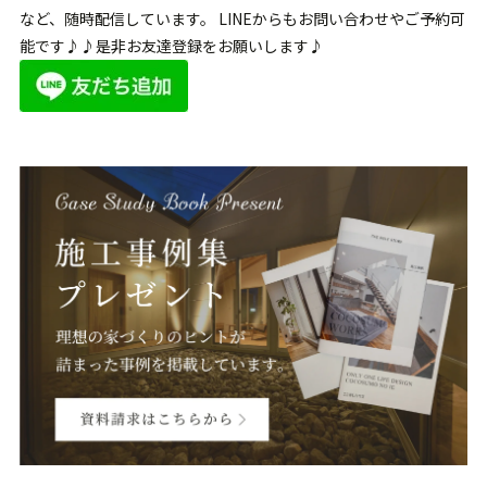
など、随時配信しています。 LINEからもお問い合わせやご予約可
能です♪♪是非お友達登録をお願いします♪