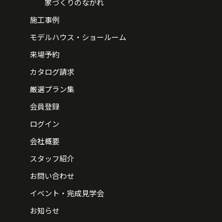
家づくりのながれ
施工事例
モデルハウス・ショールーム
来場予約
カタログ請求
厳選プラン集
会員登録
ログイン
会社概要
スタッフ紹介
お問い合わせ
イベント・完成見学会
お知らせ