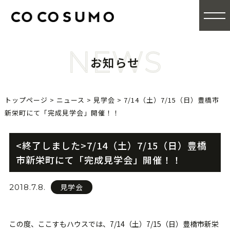
NEWS
お知らせ
トップページ
>
ニュース
>
見学会
>
7/14（土）7/15（日）豊橋市
新栄町にて「完成見学会」開催！！
<終了しました>7/14（土）7/15（日）豊橋
市新栄町にて「完成見学会」開催！！
見学会
2018.7.8.
この度、ここすもハウスでは、7/14（土）7/15（日）豊橋市新栄