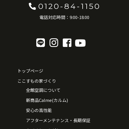
0120-84-1150
電話対応時間：9:00-18:00
トップページ
ここすもの家づくり
全館空調について
新商品Calme(カルム)
安心の高性能
アフターメンテナンス・長期保証