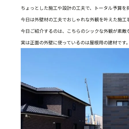
ちょっとした施工や設計の工夫で、トータル予算を
今日は外壁材の工夫でおしゃれな外観を叶えた施工
今日ご紹介するのは、こちらのシックな外観が素敵な
実は正面の外壁に使っているのは屋根用の建材です