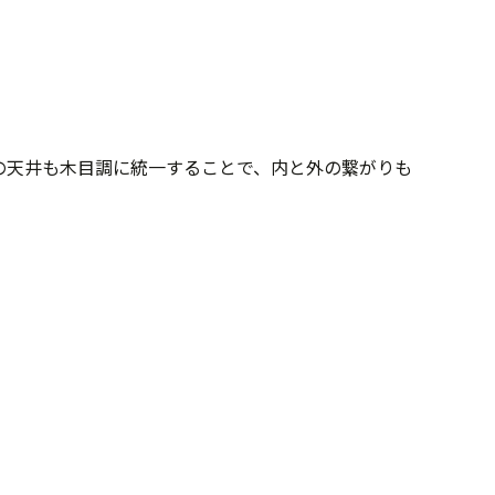
の天井も木目調に統一することで、内と外の繋がりも