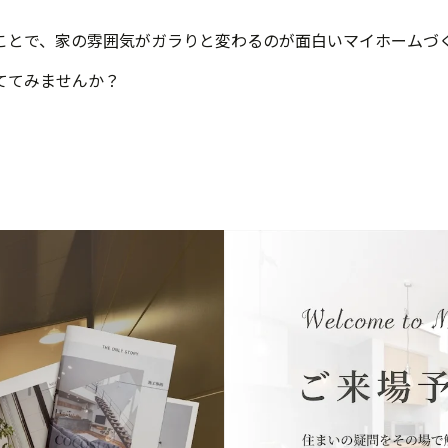
ことで、家の雰囲気がガラりと変わるのが面白いマイホームづ
ててみませんか？