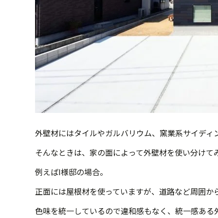
外壁材にはタイルやガルバリウム、窯業系サイディ
そんなときは、家の面によって外壁材を使い分けて
例えばI様邸の場合。
正面には屋根材を使っていますが、道路など周囲か
色味を統一しているので違和感もなく、統一感ある