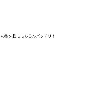
への耐久性ももちろんバッチリ！