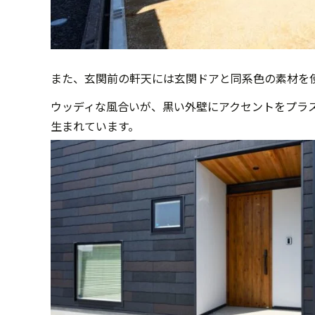
また、玄関前の軒天には玄関ドアと同系色の素材を
ウッディな風合いが、黒い外壁にアクセントをプラ
生まれています。