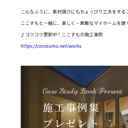
こんなふうに、素材選びにもちょっぴり工夫をする
ここすもと一緒に、楽しく・素敵なマイホームを建
♪コツコツ更新中！ここすもの施工事例
https://cocosumo.net/works