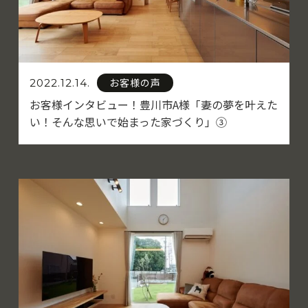
お客様の声
2022.12.14.
お客様インタビュー！豊川市A様「妻の夢を叶えた
い！そんな思いで始まった家づくり」③