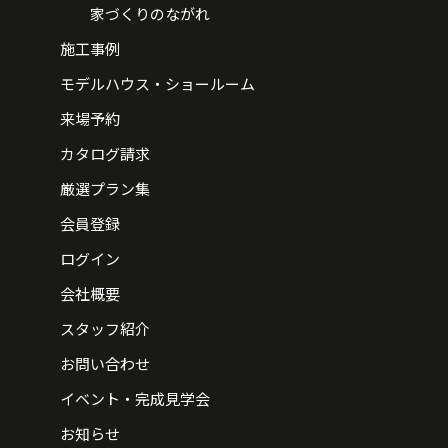
家づくりのながれ
施工事例
モデルハウス・ショールーム
来場予約
カタログ請求
厳選プラン集
会員登録
ログイン
会社概要
スタッフ紹介
お問い合わせ
イベント・完成見学会
お知らせ