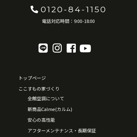
0120-84-1150
電話対応時間：9:00-18:00
トップページ
ここすもの家づくり
全館空調について
新商品Calme(カルム)
安心の高性能
アフターメンテナンス・長期保証