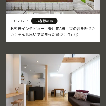
お客様の声
2022.12.7.
お客様インタビュー！豊川市A様「妻の夢を叶えた
い！そんな思いで始まった家づくり」①