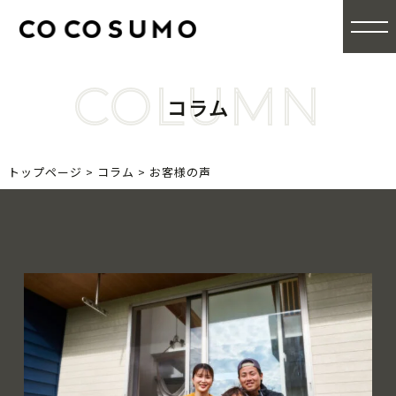
COLUMN
コラム
トップページ
>
コラム
>
お客様の声