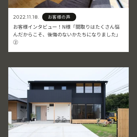
お客様の声
2022.11.18.
お客様インタビュー！N様「間取りはたくさん悩
んだからこそ、後悔のないかたちになりました」
②