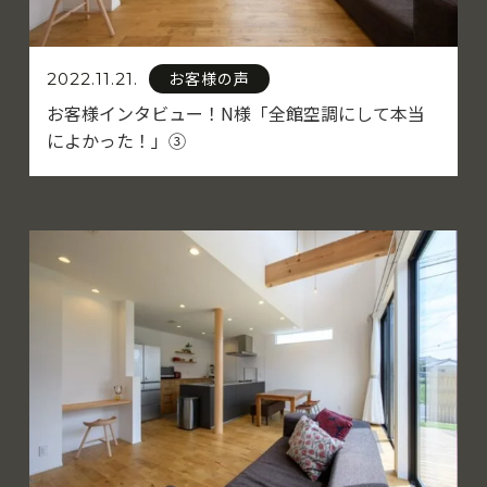
お客様の声
2022.11.21.
お客様インタビュー！N様「全館空調にして本当
によかった！」③